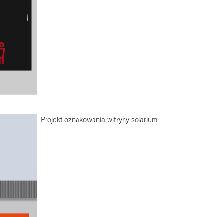
Projekt oznakowania witryny solarium