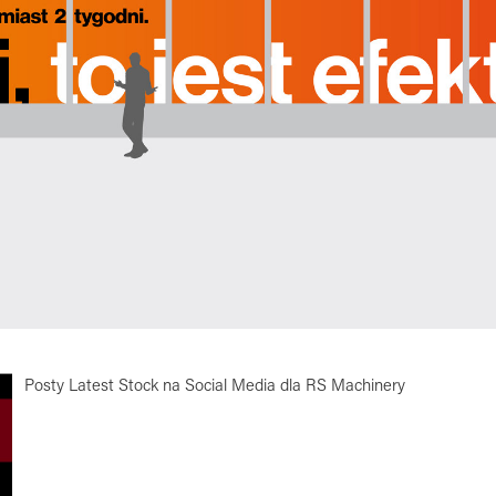
Posty Latest Stock na Social Media dla RS Machinery