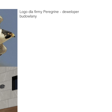
Logo dla firmy Peregrine - deweloper
budowlany