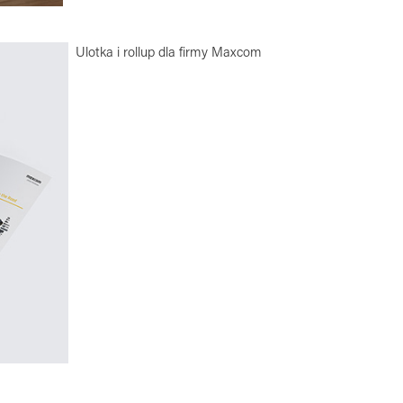
Ulotka i rollup dla firmy Maxcom