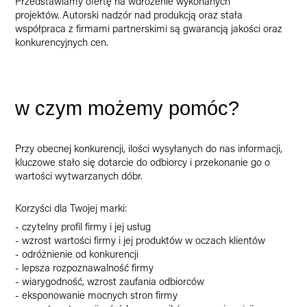
Przedstawiamy ofertę na wdrożenie wykonanych
projektów. Autorski nadzór nad produkcją oraz stała
współpraca z firmami partnerskimi są gwarancją jakości oraz
konkurencyjnych cen.
w czym możemy pomóc?
​​​​​​​Przy obecnej konkurencji, ilości wysyłanych do nas informacji,
kluczowe stało się dotarcie do odbiorcy i przekonanie go o
wartości wytwarzanych dóbr.
Korzyści dla Twojej marki:
- czytelny profil firmy i jej usług
- wzrost wartości firmy i jej produktów w oczach klientów
- odróżnienie od konkurencji
- lepsza rozpoznawalność firmy
- wiarygodność, wzrost zaufania odbiorców
- eksponowanie mocnych stron firmy