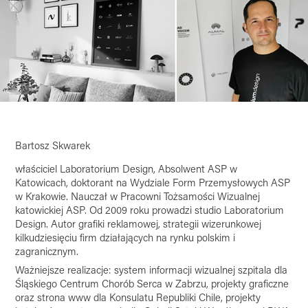
Bartosz Skwarek
właściciel Laboratorium Design, Absolwent ASP w
Katowicach, doktorant na Wydziale Form Przemysłowych ASP
w Krakowie. Nauczał w Pracowni Tożsamości Wizualnej
katowickiej ASP. Od 2009 roku prowadzi studio Laboratorium
Design. Autor grafiki reklamowej, strategii wizerunkowej
kilkudziesięciu firm działających na rynku polskim i
zagranicznym.
Ważniejsze realizacje: system informacji wizualnej szpitala dla
Śląskiego Centrum Chorób Serca w Zabrzu, projekty graficzne
oraz strona www dla Konsulatu Republiki Chile, projekty