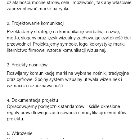
działalności, mocne strony, cele i możliwości, tak aby właściwie
zaprezentować markę na rynku.
2. Projektowanie komunikacji
Przekładamy strategię na komunikację werbalną: nazwę,
motto, slogany oraz język wizualny zachowując czytelność idei
przewodniej. Projektujemy symbole, logo, kolorystykę marki,
liternictwo firmowe, wzorce komunikacji wizualnej.
3. Projekty nośników
Rozwijamy komunikację marki na wybrane nośniki, tradycyjne
oraz cyfrowe. Spójny system wizualny utrwala wizerunek i
wzmacnia rozpoznawalność.
4. Dokumentacja projektu
Opracowujemy podręcznik standardów - ściśle określone
reguły prawidłowego zastosowania i modyfikacji elementów
projektu.
5. Wdrożenie