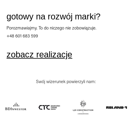
gotowy na rozwój marki?
Porozmawiajmy. To do niczego nie zobowiązuje.
+48 601 683 599
zobacz realizacje
Swój wizerunek powierzyli nam: