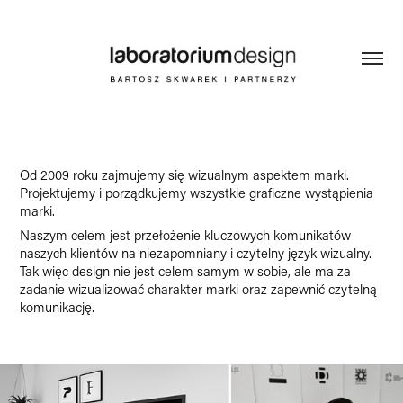
Od 2009 roku zajmujemy się wizualnym aspektem marki.
Projektujemy i porządkujemy wszystkie graficzne wystąpienia
marki.
Naszym celem jest przełożenie kluczowych komunikatów
naszych klientów na niezapomniany i czytelny język wizualny.
Tak więc design nie jest celem samym w sobie, ale ma za
zadanie wizualizować charakter marki oraz zapewnić czytelną
komunikację.