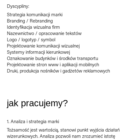
Dyscypliny:
Strategia komunikacji marki
Branding / Rebranding
Identyfikacja wizualna firm
N
az
ewnictwo / opracowanie tekstów
Logo / logotyp / symbol
Projektowanie komunikacji wizualnej
Systemy informacji kierunkowej
Oznakowanie budynków i środków transportu
Projektowanie stron www i aplikacji mobilnych
Druki, produkcja nośników i gadżetów reklamowych
jak pracujemy?
1. Analiza i strategia marki
Tożsamość jest wartością, stanowi punkt wyjścia działań
wizerunkowych. Analiza pozwoli nam zrozumieć istotę