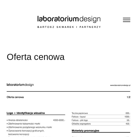
Oferta cenowa